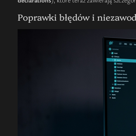
Poprawki błędów i niezawo