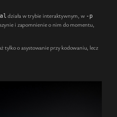
działa w trybie interaktywnym, w
al
-p
maszynie i zapomnienie o nim do momentu,
 tylko o asystowanie przy kodowaniu, lecz