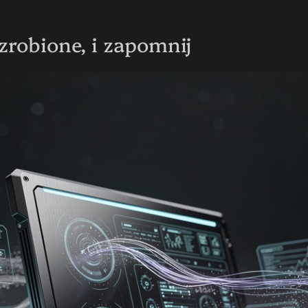
zrobione, i zapomnij