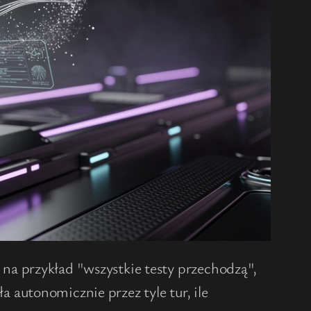
 na przykład "wszystkie testy przechodzą",
autonomicznie przez tyle tur, ile