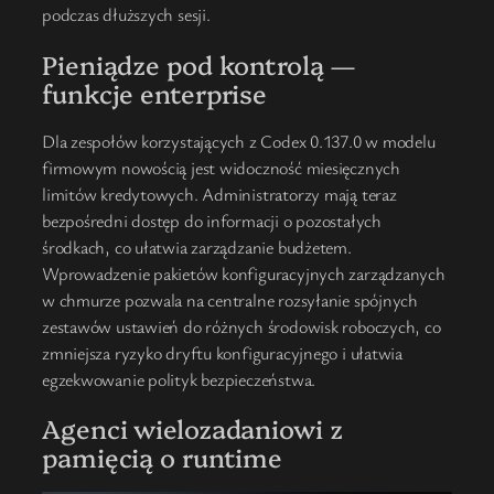
podczas dłuższych sesji.
Pieniądze pod kontrolą —
funkcje enterprise
Dla zespołów korzystających z Codex 0.137.0 w modelu
firmowym nowością jest widoczność miesięcznych
limitów kredytowych. Administratorzy mają teraz
bezpośredni dostęp do informacji o pozostałych
środkach, co ułatwia zarządzanie budżetem.
Wprowadzenie pakietów konfiguracyjnych zarządzanych
w chmurze pozwala na centralne rozsyłanie spójnych
zestawów ustawień do różnych środowisk roboczych, co
zmniejsza ryzyko dryftu konfiguracyjnego i ułatwia
egzekwowanie polityk bezpieczeństwa.
Agenci wielozadaniowi z
pamięcią o runtime