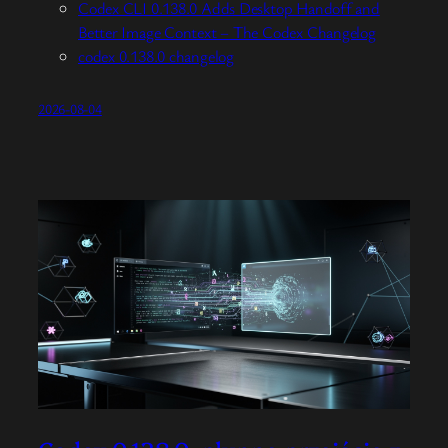
Codex CLI 0.138.0 Adds Desktop Handoff and
Better Image Context – The Codex Changelog
codex 0.138.0 changelog
2026-08-04