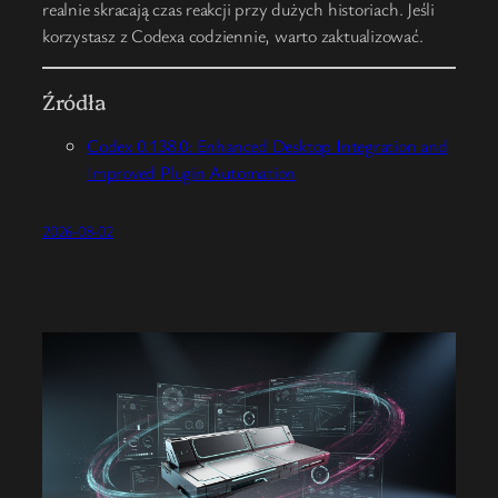
realnie skracają czas reakcji przy dużych historiach. Jeśli
korzystasz z Codexa codziennie, warto zaktualizować.
Źródła
Codex 0.138.0: Enhanced Desktop Integration and
Improved Plugin Automation
2026-08-02