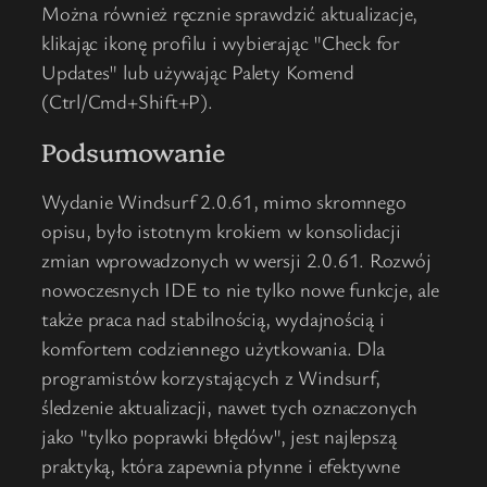
Można również ręcznie sprawdzić aktualizacje,
klikając ikonę profilu i wybierając "Check for
Updates" lub używając Palety Komend
(Ctrl/Cmd+Shift+P).
Podsumowanie
Wydanie Windsurf 2.0.61, mimo skromnego
opisu, było istotnym krokiem w konsolidacji
zmian wprowadzonych w wersji 2.0.61. Rozwój
nowoczesnych IDE to nie tylko nowe funkcje, ale
także praca nad stabilnością, wydajnością i
komfortem codziennego użytkowania. Dla
programistów korzystających z Windsurf,
śledzenie aktualizacji, nawet tych oznaczonych
jako "tylko poprawki błędów", jest najlepszą
praktyką, która zapewnia płynne i efektywne