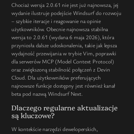
Chociaż wersja 2.0.61 nie jest już najnowsza, jej
wydanie ilustruje podejście Windsurf do rozwoju
– szybkie iteracje i reagowanie na opinie
użytkowników. Obecnie najnowsza stabilna
wersja to 2.0.61 (wydana 6 maja 2026), która
przyniosła dalsze udoskonalenia, takie jak lepsza
wydajność przewijania w trybie Vim, poprawki
dla serwerów MCP (Model Context Protocol)
oraz zwiększoną stabilność połączeń z Devin
Cloud. Dla użytkowników preferujących
najnowsze funkcje dostępny jest również kanał
beta pod nazwą Windsurf Next.
Dlaczego regularne aktualizacje
są kluczowe?
W kontekście narzędzi deweloperskich,