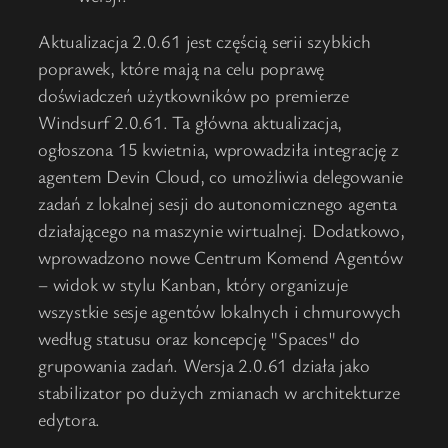
Aktualizacja 2.0.61 jest częścią serii szybkich
poprawek, które mają na celu poprawę
doświadczeń użytkowników po premierze
Windsurf 2.0.61. Ta główna aktualizacja,
ogłoszona 15 kwietnia, wprowadziła integrację z
agentem Devin Cloud, co umożliwia delegowanie
zadań z lokalnej sesji do autonomicznego agenta
działającego na maszynie wirtualnej. Dodatkowo,
wprowadzono nowe Centrum Komend Agentów
– widok w stylu Kanban, który organizuje
wszystkie sesje agentów lokalnych i chmurowych
według statusu oraz koncepcję "Spaces" do
grupowania zadań. Wersja 2.0.61 działa jako
stabilizator po dużych zmianach w architekturze
edytora.