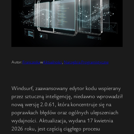
Autor:
Franczeska
w
Aktualności
, 
Narzędzia Programistyczne
Windsurf, zaawansowany edytor kodu wspierany
przez sztuczną inteligencję, niedawno wprowadził
nową wersję 2.0.61, która koncentruje się na
poprawkach błędów oraz ogólnych ulepszeniach
wydajności. Aktualizacja, wydana 17 kwietnia
2026 roku, jest częścią ciągłego procesu