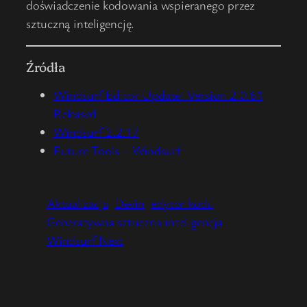
doświadczenie kodowania wspieranego przez
sztuczną inteligencję.
Źródła
Windsurf Editor Update: Version 2.0.61
Released
Windsurf 2.2.17
Future Tools – Windsurf
Aktualizacja
Devin
edytor kodu
Generatywna sztuczna inteligencja
Windsurf Next