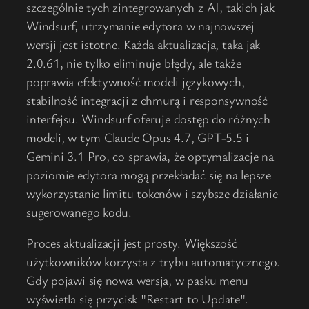
szczególnie tych zintegrowanych z AI, takich jak
Windsurf, utrzymanie edytora w najnowszej
wersji jest istotne. Każda aktualizacja, taka jak
2.0.61, nie tylko eliminuje błędy, ale także
poprawia efektywność modeli językowych,
stabilność integracji z chmurą i responsywność
interfejsu. Windsurf oferuje dostęp do różnych
modeli, w tym Claude Opus 4.7, GPT-5.5 i
Gemini 3.1 Pro, co sprawia, że optymalizacje na
poziomie edytora mogą przekładać się na lepsze
wykorzystanie limitu tokenów i szybsze działanie
sugerowanego kodu.
Proces aktualizacji jest prosty. Większość
użytkowników korzysta z trybu automatycznego.
Gdy pojawi się nowa wersja, w pasku menu
wyświetla się przycisk "Restart to Update".