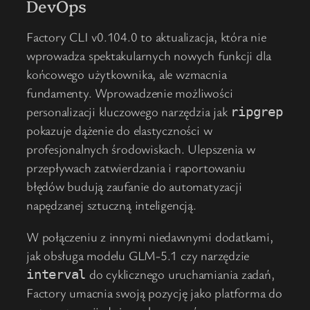
DevOps
Factory CLI v0.104.0 to aktualizacja, która nie
wprowadza spektakularnych nowych funkcji dla
końcowego użytkownika, ale wzmacnia
fundamenty. Wprowadzenie możliwości
personalizacji kluczowego narzędzia jak
ripgrep
pokazuje dążenie do elastyczności w
profesjonalnych środowiskach. Ulepszenia w
przepływach zatwierdzania i raportowaniu
błędów budują zaufanie do automatyzacji
napędzanej sztuczną inteligencją.
W połączeniu z innymi niedawnymi dodatkami,
jak obsługa modelu GLM-5.1 czy narzędzie
do cyklicznego uruchamiania zadań,
interval
Factory umacnia swoją pozycję jako platforma do