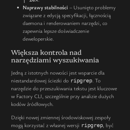
Naprawy stabilności
– Usunięto problemy
związane z edycją specyfikacji, łącznością
daemona i renderowaniem narzędzi, co
zapewnia lepsze doświadczenie
deweloperskie.
Większa kontrola nad
narzędziami wyszukiwania
Jedną z istotnych nowości jest wsparcie dla
niestandardowej ścieżki do
. To
ripgrep
narzędzie do przeszukiwania tekstu jest kluczowe
w Factory CLI, szczególnie przy analizie dużych
kodów źródłowych.
Dzięki nowej zmiennej środowiskowej zespoły
mogą korzystać z własnej wersji
, być
ripgrep