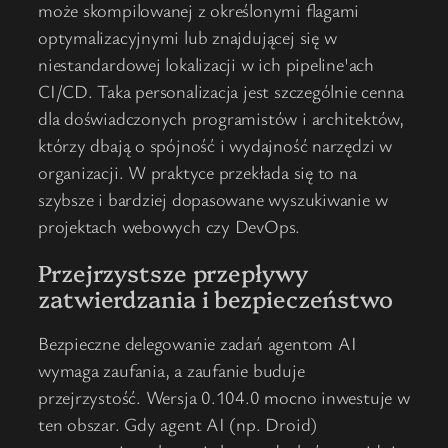
może skompilowanej z określonymi flagami
optymalizacyjnymi lub znajdującej się w
niestandardowej lokalizacji w ich pipeline'ach
CI/CD. Taka personalizacja jest szczególnie cenna
dla doświadczonych programistów i architektów,
którzy dbają o spójność i wydajność narzędzi w
organizacji. W praktyce przekłada się to na
szybsze i bardziej dopasowane wyszukiwanie w
projektach webowych czy DevOps.
Przejrzystsze przepływy
zatwierdzania i bezpieczeństwo
Bezpieczne delegowanie zadań agentom AI
wymaga zaufania, a zaufanie buduje
przejrzystość. Wersja 0.104.0 mocno inwestuje w
ten obszar. Gdy agent AI (np. Droid)