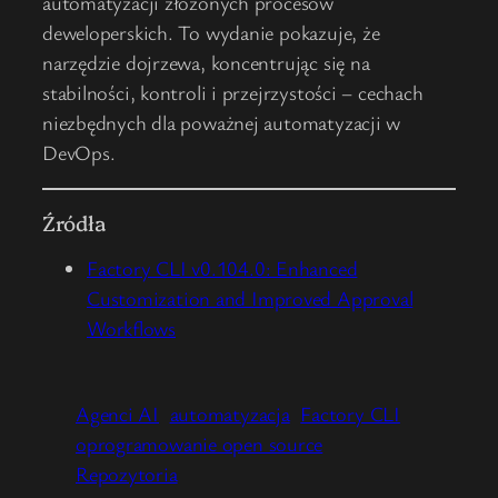
automatyzacji złożonych procesów
deweloperskich. To wydanie pokazuje, że
narzędzie dojrzewa, koncentrując się na
stabilności, kontroli i przejrzystości – cechach
niezbędnych dla poważnej automatyzacji w
DevOps.
Źródła
Factory CLI v0.104.0: Enhanced
Customization and Improved Approval
Workflows
Agenci AI
automatyzacja
Factory CLI
oprogramowanie open source
Repozytoria