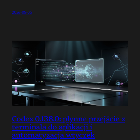
2026-08-05
Codex 0.138.0: płynne przejście z
terminala do aplikacji i
automatyzacja wtyczek