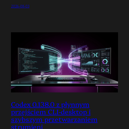
2026-08-03
Codex 0.138.0 z płynnym
przejściem CLI-desktop i
szybszym przetwarzaniem
strumieni