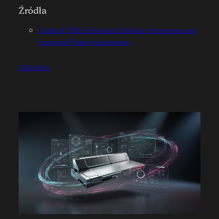
Źródła
Codex 0.138.0: Enhanced Desktop Integration and
Improved Plugin Automation
2026-08-02