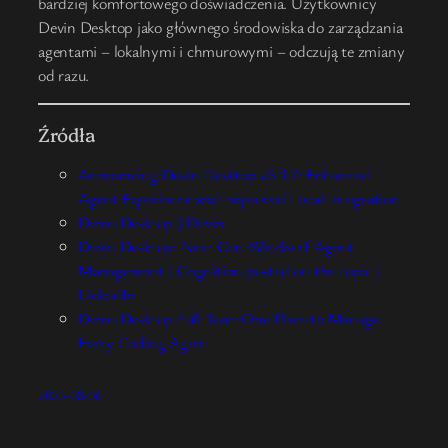
bardziej komfortowego doświadczenia. Użytkownicy
Devin Desktop jako głównego środowiska do zarządzania
agentami – lokalnymi i chmurowymi – odczują te zmiany
od razu.
Źródła
Announcing Devin Desktop v3.1.7: Enhanced
Agent Experience and Improved Local Integration
Devin Desktop | Devin
Devin Desktop: Next Gen Windsurf Agent
Management | Cognition posted on the topic |
LinkedIn
Devin Desktop Full Tour: One Place to Manage
Every Coding Agent
2026-08-06