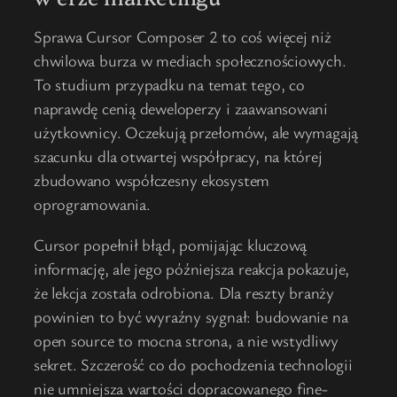
Sprawa Cursor Composer 2 to coś więcej niż
chwilowa burza w mediach społecznościowych.
To studium przypadku na temat tego, co
naprawdę cenią deweloperzy i zaawansowani
użytkownicy. Oczekują przełomów, ale wymagają
szacunku dla otwartej współpracy, na której
zbudowano współczesny ekosystem
oprogramowania.
Cursor popełnił błąd, pomijając kluczową
informację, ale jego późniejsza reakcja pokazuje,
że lekcja została odrobiona. Dla reszty branży
powinien to być wyraźny sygnał: budowanie na
open source to mocna strona, a nie wstydliwy
sekret. Szczerość co do pochodzenia technologii
nie umniejsza wartości dopracowanego fine-