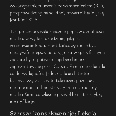
wykorzystaniem uczenia ze wzmocnieniem (RL),
przeprowadzony na solidnej, otwartej bazie, jaką
jest Kimi K2.5.
Taki proces pozwala znacznie poprawić zdolności
modelu w wąskiej dziedzinie, jaką jest
generowanie kodu. Efekt końcowy może być
rzeczywiście lepszy od oryginału w specyficznych
zadaniach, co potwierdzają benchmarki
zaprezentowane przez Cursor. Firma nie skłamała
co do wydajności. Jednak cała architektura
bazowa, włączając w to tokenizer, pozostała
niezmieniona i charakterystyczna dla rodziny
modeli Kimi, co właśnie pozwoliło na tak szybką
identyfikację.
Szersze konsekwencje: Lekcja