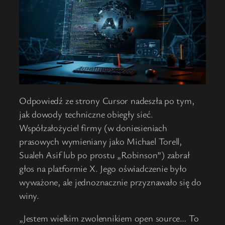
Odpowiedź ze strony Cursor nadeszła po tym,
jak dowody techniczne obiegły sieć.
Współzałożyciel firmy (w doniesieniach
prasowych wymieniany jako Michael Torell,
Sualeh Asif lub po prostu „Robinson”) zabrał
głos na platformie X. Jego oświadczenie było
wyważone, ale jednoznacznie przyznawało się do
winy.
„Jestem wielkim zwolennikiem open source… To