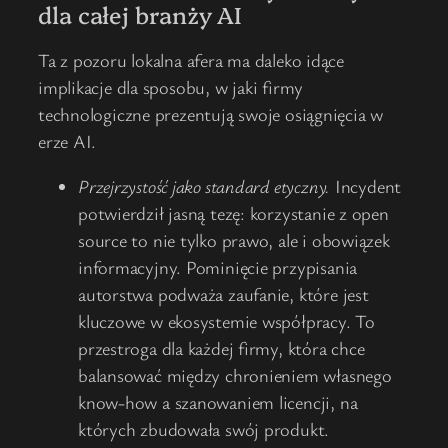
dla całej branży AI
Ta z pozoru lokalna afera ma daleko idące
implikacje dla sposobu, w jaki firmy
technologiczne prezentują swoje osiągnięcia w
erze AI.
Przejrzystość jako standard etyczny.
Incydent
potwierdził jasną tezę: korzystanie z open
source to nie tylko prawo, ale i obowiązek
informacyjny. Pominięcie przypisania
autorstwa podważa zaufanie, które jest
kluczowe w ekosystemie współpracy. To
przestroga dla każdej firmy, która chce
balansować między chronieniem własnego
know-how a szanowaniem licencji, na
których zbudowała swój produkt.