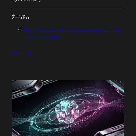
Źródła
Qwen-Code v0.17.1: Enhanced Performance and
Agentic Workflows
2026-07-22