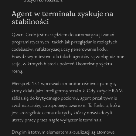
Agent w terminalu zyskuje na
stabilności
Qwen-Code jest narzędziem do automatyzacji zadań
programistycznych, takich jak przeglądanie rozległych
codebasów, refaktoryzacja czy generowanie kodu.
Prawdziwym testem dla takich agentów są wielogodzinne
sesje, w których historia poleceń i kontekst projektu
rosną.
Wersja v0.17.1 wprowadza monitor ciśnienia pamięci,
który działa jako inteligentny strażnik. Gdy zużycie RAM
zbliża się do krytycznego poziomu, agent proaktywnie
zwalnia zasoby, co zapobiega awariom. To funkcja, która
jest szczególnie cenna dla tych, którzy doświadczyli
utraty pracy przez nagłe wyłączenie terminala.
Drugim istotnym elementem aktualizacji są atomowe