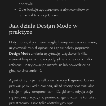
poprawki.
Obie funkcje są dostępne dla użytkowników w
ramach aktualizacji Cursor.
Jak działa Design Mode w
praktyce
Dotychczas, aby zmienić wygląd komponentu w canvasie,
użytkownik musiał opisać, co i gdzie należy poprawić.
Design Mode
zmienia tę sytuację. Użytkownik klika
element bezpośrednio na podglądzie, może dodać kilka
referencji, narysować po interfejsie lub powiedzieć na
głos, co chce zmienić.
Agent otrzymuje nie tylko zaznaczony fragment. Cursor
przekazuje mu kod elementu, układ strony oraz wizualne
relacje między komponentami. Dzięki temu edycja staje
się bardziej precyzyjna, ponieważ agent rozumie kontekst
przestrzenny, a nie tylko abstrakcyjny opis.