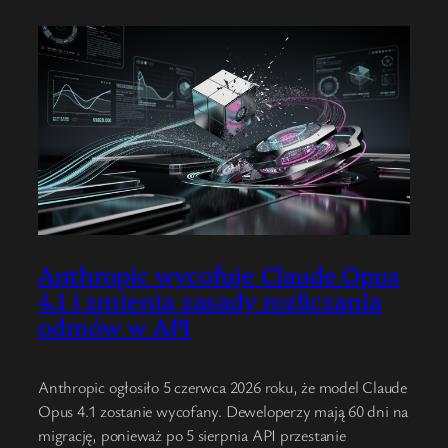
Anthropic wycofuje Claude Opus
4.1 i zmienia zasady rozliczania
odmów w API
Anthropic ogłosiło 5 czerwca 2026 roku, że model Claude
Opus 4.1 zostanie wycofany. Deweloperzy mają 60 dni na
migrację, ponieważ po 5 sierpnia API przestanie