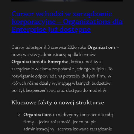
Cursor wchodzi w zarządzanie
korporacyjne – Organizations dla
Enterprise już dostępne
Cursor udostępnił 3 czerwca 2026 roku
Organizations
–
nową warstwę administracyjną dla klientów
Organizations dla Enterprise
, która umożliwia
zarządzanie wieloma zespołami z jednego pulpitu. To
rozwiązanie odpowiada na potrzeby dużych firm, w
których różne działy wymagają własnych budżetów,
polityk bezpieczeństwa oraz dostępu do modeli AI.
Kluczowe fakty o nowej strukturze
Organizations
to nadrzędny kontener dla całej
firmy – jedna tożsamość, jeden pulpit
administracyjny i scentralizowane zarządzanie