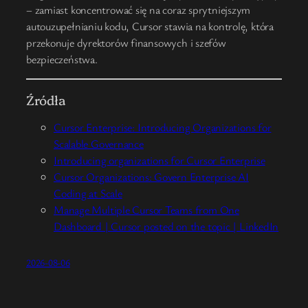
– zamiast koncentrować się na coraz sprytniejszym
autouzupełnianiu kodu, Cursor stawia na kontrolę, która
przekonuje dyrektorów finansowych i szefów
bezpieczeństwa.
Źródła
Cursor Enterprise: Introducing Organizations for
Scalable Governance
Introducing organizations for Cursor Enterprise
Cursor Organizations: Govern Enterprise AI
Coding at Scale
Manage Multiple Cursor Teams from One
Dashboard | Cursor posted on the topic | LinkedIn
2026-08-06