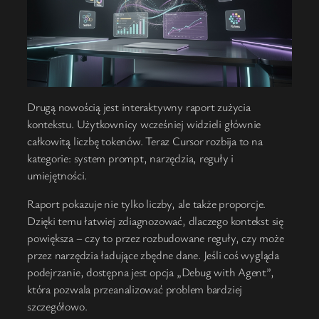
Drugą nowością jest interaktywny raport zużycia
kontekstu. Użytkownicy wcześniej widzieli głównie
całkowitą liczbę tokenów. Teraz Cursor rozbija to na
kategorie: system prompt, narzędzia, reguły i
umiejętności.
Raport pokazuje nie tylko liczby, ale także proporcje.
Dzięki temu łatwiej zdiagnozować, dlaczego kontekst się
powiększa – czy to przez rozbudowane reguły, czy może
przez narzędzia ładujące zbędne dane. Jeśli coś wygląda
podejrzanie, dostępna jest opcja „Debug with Agent”,
która pozwala przeanalizować problem bardziej
szczegółowo.