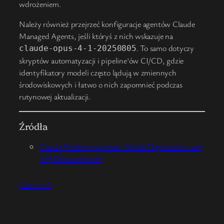
wdrożeniem.
Należy również przejrzeć konfiguracje agentów Claude
Managed Agents, jeśli któryś z nich wskazuje na
. To samo dotyczy
claude-opus-4-1-20250805
skryptów automatyzacji i pipeline'ów CI/CD, gdzie
identyfikatory modeli często lądują w zmiennych
środowiskowych i łatwo o nich zapomnieć podczas
rutynowej aktualizacji.
Źródła
Claude Platform Updates: Model Deprecation and
API Enhancements
2026-07-29