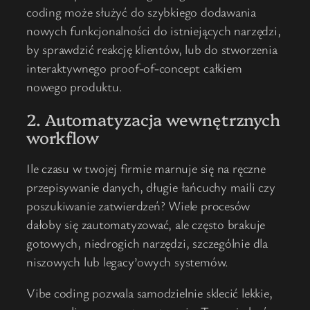
coding może służyć do szybkiego dodawania
nowych funkcjonalności do istniejących narzędzi,
by sprawdzić reakcję klientów, lub do stworzenia
interaktywnego proof-of-concept całkiem
nowego produktu.
2. Automatyzacja wewnętrznych
workflow
Ile czasu w twojej firmie marnuje się na ręczne
przepisywanie danych, długie łańcuchy maili czy
poszukiwanie zatwierdzeń? Wiele procesów
dałoby się zautomatyzować, ale często brakuje
gotowych, niedrogich narzędzi, szczególnie dla
niszowych lub legacy’owych systemów.
Vibe coding pozwala samodzielnie sklecić lekkie,