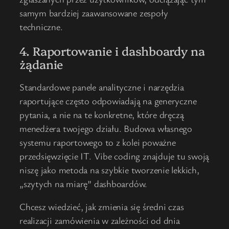
samym bardziej zaawansowane zespoły
techniczne.
4. Raportowanie i dashboardy na
żądanie
Standardowe panele analityczne i narzędzia
raportujące często odpowiadają na generyczne
pytania, a nie na te konkretne, które dręczą
menedżera twojego działu. Budowa własnego
systemu raportowego to z kolei poważne
przedsięwzięcie IT. Vibe coding znajduje tu swoją
niszę jako metoda na szybkie tworzenie lekkich,
„szytych na miarę” dashboardów.
Chcesz wiedzieć, jak zmienia się średni czas
realizacji zamówienia w zależności od dnia