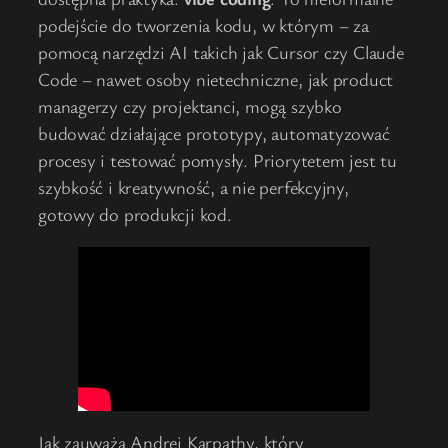
podejście do tworzenia kodu, w którym – za
pomocą narzędzi AI takich jak Cursor czy Claude
Code – nawet osoby nietechniczne, jak product
managerzy czy projektanci, mogą szybko
budować działające prototypy, automatyzować
procesy i testować pomysły. Priorytetem jest tu
szybkość i kreatywność, a nie perfekcyjny,
gotowy do produkcji kod.
Jak zauważa Andrej Karpathy, który