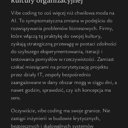
Vibe coding to coś więcej niż chwilowa moda na
AI. To symptomatyczna zmiana w podejściu do
rozwiązywania problemów biznesowych. Firmy,
które włączą tę praktykę do swojej kultury,
zyskają strategiczną przewagę w postaci zdolności
do szybszego eksperymentowania, iteracji i
testowania pomysłów w rzeczywistości. Zamiast
czekać miesiącami na priorytetyzację projektu
przez działy IT, zespoły bezpośrednio
zaangażowane w dany obszar mogą w ciągu dni, a
nawet godzin, sprawdzić, czy ich koncepcja ma
sens.
Oczywiście, vibe coding ma swoje granice. Nie
zastąpi inżynierii w budowie krytycznych,
bezpiecznych i skalowalnych systemów