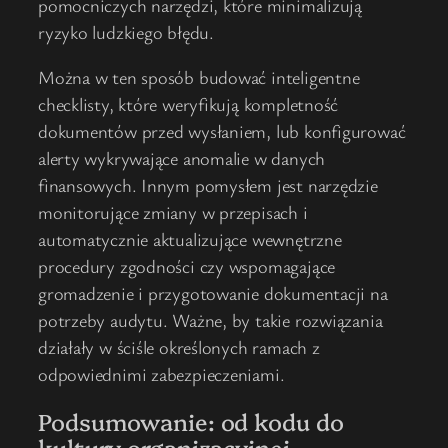
pomocniczych narzędzi, które minimalizują
ryzyko ludzkiego błędu.
Można w ten sposób budować inteligentne
checklisty, które weryfikują kompletność
dokumentów przed wysłaniem, lub konfigurować
alerty wykrywające anomalie w danych
finansowych. Innym pomysłem jest narzędzie
monitorujące zmiany w przepisach i
automatycznie aktualizujące wewnętrzne
procedury zgodności czy wspomagające
gromadzenie i przygotowanie dokumentacji na
potrzeby audytu. Ważne, by takie rozwiązania
działały w ściśle określonych ramach z
odpowiednimi zabezpieczeniami.
Podsumowanie: od kodu do
kultury organizacyjnej