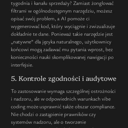
tygodnia i kanału sprzedaży? Zamiast żonglować
filtrami w ogólnodostępnym narzędziu, możesz
opisać swój problem, a AI pomoże ci
wygenerować kod, który wyciągnie i zwizualizuje
dokładnie te dane. Ponieważ takie narzędzie jest
„natywne” dla języka naturalnego, użytkownicy
końcowi mogą zadawać mu pytania wprost, bez
konieczności nauki skomplikowanej nawigacji po
interfejsie.
5. Kontrole zgodności i audytowe
To zastosowanie wymaga szczególnej ostrożności
i nadzoru, ale w odpowiednich warunkach vibe
coding może usprawnić także obszar compliance.
Nie chodzi o zastąpienie prawników czy
systemów nadzoru, ale o tworzenie