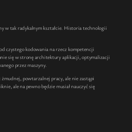
 w tak radykalnym kształcie. Historia technologii
 od czystego kodowania na rzecz kompetencji
e się w stronę architektury aplikacji, optymalizacji
owanego przez maszyny.
mudnej, powtarzalnej pracy, ale nie zastąpi
iknie, ale na pewno będzie musiał nauczyć się