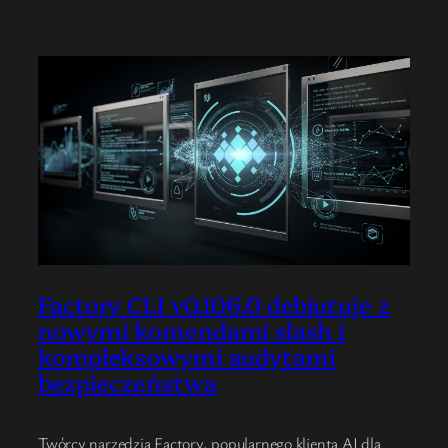
Factory CLI v0.106.0 debiutuje z
nowymi komendami slash i
kompleksowymi audytami
bezpieczeństwa
Twórcy narzędzia Factory, popularnego klienta AI dla