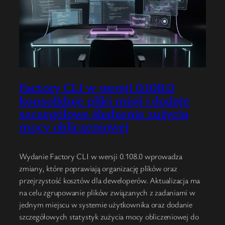
Factory CLI w wersji 0.108.0
konsoliduje pliki misji i dodaje
szczegółowe śledzenie zużycia
mocy obliczeniowej
Wydanie Factory CLI w wersji 0.108.0 wprowadza
zmiany, które poprawiają organizację plików oraz
przejrzystość kosztów dla deweloperów. Aktualizacja ma
na celu zgrupowanie plików związanych z zadaniami w
jednym miejscu w systemie użytkownika oraz dodanie
szczegółowych statystyk zużycia mocy obliczeniowej do