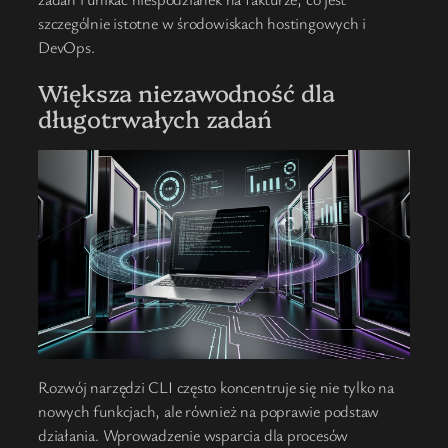
szczególnie istotne w środowiskach hostingowych i
DevOps.
Większa niezawodność dla
długotrwałych zadań
Rozwój narzędzi CLI często koncentruje się nie tylko na
nowych funkcjach, ale również na poprawie podstaw
działania. Wprowadzenie wsparcia dla procesów