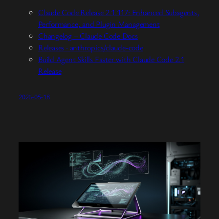
Claude Code Release 2.1.117: Enhanced Subagents,
Performance, and Plugin Management
Changelog – Claude Code Docs
Releases · anthropics/claude-code
Build Agent Skills Faster with Claude Code 2.1
Release
2026-05-18