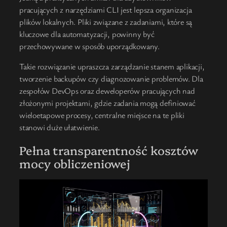
pracujących z narzędziami CLI jest lepsza organizacja
plików lokalnych. Pliki związane z zadaniami, które są
kluczowe dla automatyzacji, powinny być
przechowywane w sposób uporządkowany.
Takie rozwiązanie upraszcza zarządzanie stanem aplikacji,
tworzenie backupów czy diagnozowanie problemów. Dla
zespołów DevOps oraz deweloperów pracujących nad
złożonymi projektami, gdzie zadania mogą definiować
wieloetapowe procesy, centralne miejsce na te pliki
stanowi duże ułatwienie.
Pełna transparentność kosztów
mocy obliczeniowej