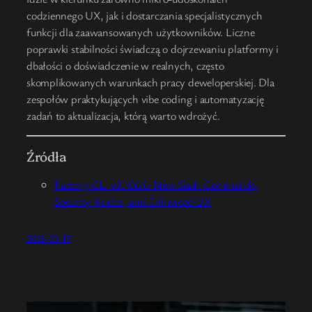
codziennego UX, jak i dostarczania specjalistycznych
funkcji dla zaawansowanych użytkowników. Liczne
poprawki stabilności świadczą o dojrzewaniu platformy i
dbałości o doświadczenie w realnych, często
skomplikowanych warunkach pracy deweloperskiej. Dla
zespołów praktykujących vibe coding i automatyzację
zadań to aktualizacja, którą warto wdrożyć.
Źródła
Factory CLI v0.106.0: New Slash Commands,
Security Audits, and Enhanced UX
2026-05-19