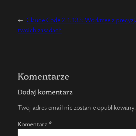
←
Claude Code 2.1.133: Worktree z precyzj
twoich zasadach
Komentarze
Dodaj komentarz
Twój adres email nie zostanie opublikowany.
Komentarz
*