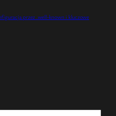
iguracja przez .well-known i kluczowe