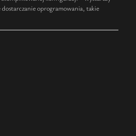
ie dostarczanie oprogramowania, takie