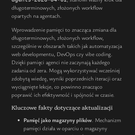
długoterminowych, złożonych workflow
opartych na agentach.
Wprowadzenie pamięci to znacząca zmiana dla
długoterminowych, złożonych workflow,
szczególnie w obszarach takich jak automatyzacja
web developmentu, DevOps czy vibe coding.
Dzięki pamięci agenci nie zaczynają każdego
zadania od zera. Mogą wykorzystywać wcześniej
zdobytą wiedzę, wyniki poprzednich iteracji oraz
wyciągnięte lekcje, co powinno znacząco
poprawić ich efektywność i spójność w czasie.
Kluczowe fakty dotyczące aktualizacji
Pamięć jako magazyny plików
. Mechanizm
pamięci działa w oparciu o magazyny