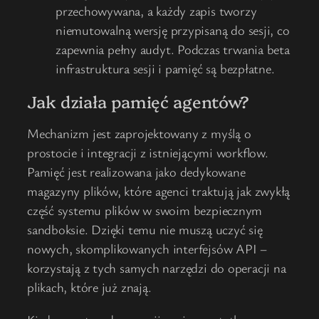
przechowywana, a każdy zapis tworzy
niemutowalną wersję przypisaną do sesji, co
zapewnia pełny audyt. Podczas trwania beta
infrastruktura sesji i pamięć są bezpłatne.
Jak działa pamięć agentów?
Mechanizm jest zaprojektowany z myślą o
prostocie i integracji z istniejącymi workflow.
Pamięć jest realizowana jako dedykowane
magazyny plików, które agenci traktują jak zwykłą
część systemu plików w swoim bezpiecznym
sandboksie. Dzięki temu nie muszą uczyć się
nowych, skomplikowanych interfejsów API –
korzystają z tych samych narzędzi do operacji na
plikach, które już znają.