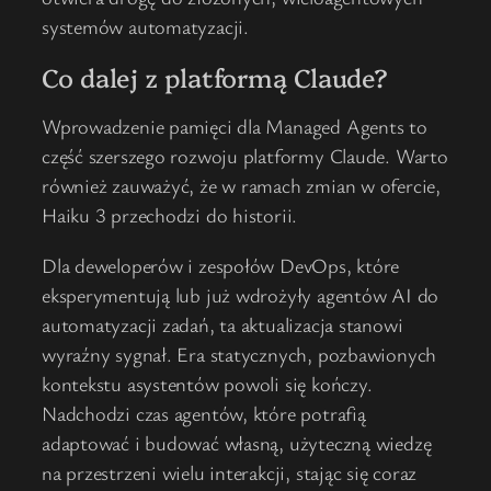
systemów automatyzacji.
Co dalej z platformą Claude?
Wprowadzenie pamięci dla Managed Agents to
część szerszego rozwoju platformy Claude. Warto
również zauważyć, że w ramach zmian w ofercie,
Haiku 3 przechodzi do historii.
Dla deweloperów i zespołów DevOps, które
eksperymentują lub już wdrożyły agentów AI do
automatyzacji zadań, ta aktualizacja stanowi
wyraźny sygnał. Era statycznych, pozbawionych
kontekstu asystentów powoli się kończy.
Nadchodzi czas agentów, które potrafią
adaptować i budować własną, użyteczną wiedzę
na przestrzeni wielu interakcji, stając się coraz