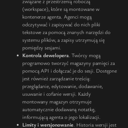
związane z przestrzenią roboczą
(workspace), które są montowane w
kontenerze agenta. Agenci mogą
odczytywać i zapisywać do nich pliki
tekstowe za pomocą znanych narzędzi do
systemu plików, a zapisy utrzymują się
pomiędzy sesjami.
Kontrola dewelopera
. Twórcy mogą
programowo tworzyć magazyny pamięci za
pomocą API i dołączać je do sesji. Dostępne
jest również zarządzanie treścią:
przeglądanie, edytowanie, dodawanie,
usuwanie i cofanie wersji. Każdy
montowany magazyn otrzymuje
automatycznie dodawaną notatkę,
informującą agenta o jego lokalizacji.
Limity i wersjonowanie
. Historia wersji jest