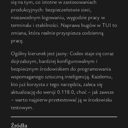
się na tym, co istotne w zastosowaniach
produkcyjnych: bezpieczeństwie sieci,
niezawodnym logowaniu, wygodzie pracy w
terminalu i stabilności. Naprawa bugów w TUI to
zmiana, która realnie przyspiesza codzienną
pracę.
Ogólny kierunek jest jasny: Codex staje się coraz
dojrzalszym, bardziej konfigurowalnym i
bezpiecznym środowiskiem do programowania
wspomaganego sztuczną inteligencją. Każdemu,
kto już korzysta z tego narzędzia, zaleca się
aktualizację do wersji 0.118.0, choć – jak zawsze
– warto najpierw przetestować ją w środowisku
testowym.
Źródła