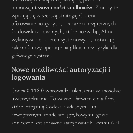
poprawą
niezawodności sandboxów
. Zmiany te
wpisują się w szerszą strategię Codexa:
oferowanie potężnych, a zarazem bezpiecznych
środowisk izolowanych, które pozwalają AI na
wykonywanie poleceń systemowych, instalację
zależności czy operacje na plikach bez ryzyka dla
głównego systemu.
Nowe możliwości autoryzacji i
logowania
Codex 0.118.0 wprowadza ulepszenia w sposobie
uwierzytelniania. To ważne ułatwienie dla firm,
które integrują Codexa z własnymi lub
zewnętrznymi modelami językowymi, gdzie
konieczne jest sprawne zarządzanie kluczami API.