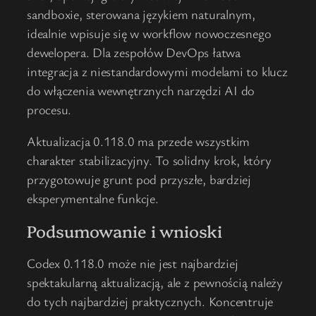
sandboxie, sterowana językiem naturalnym,
idealnie wpisuje się w workflow nowoczesnego
dewelopera. Dla zespołów DevOps łatwa
integracja z niestandardowymi modelami to klucz
do włączenia wewnętrznych narzędzi AI do
procesu.
Aktualizacja 0.118.0 ma przede wszystkim
charakter stabilizacyjny. To solidny krok, który
przygotowuje grunt pod przyszłe, bardziej
eksperymentalne funkcje.
Podsumowanie i wnioski
Codex 0.118.0 może nie jest najbardziej
spektakularną aktualizacją, ale z pewnością należy
do tych najbardziej praktycznych. Koncentruje