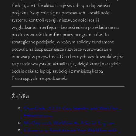
funkcji, ale takie aktualizacje świadczą o dojrzałości
projektu. Skupienie się na podstawach – stabilności
systemu kontroli wersji, niezawodności sesji i
wygładzaniu interfejsu – bezpośrednio przekłada się na
produktywność i komfort pracy programistów. To
strategiczne podejście, w którym solidny fundament
pozwala na bezpieczniejsze i szybsze wprowadzanie
innowacji w przyszłości. Dla obecnych użytkowników jest
to przede wszystkim aktualizacja, dzięki której narzędzie
będzie działać lepiej, szybciej i z mniejszą liczbą
frustrujących niespodzianek.
Źródła
OpenCode v1.2.27: Core Stability and Workflow
Enhancements
My Opencode Workflow As A Senior Engineer
5 Steps to to Revolutionize Your Workflow with