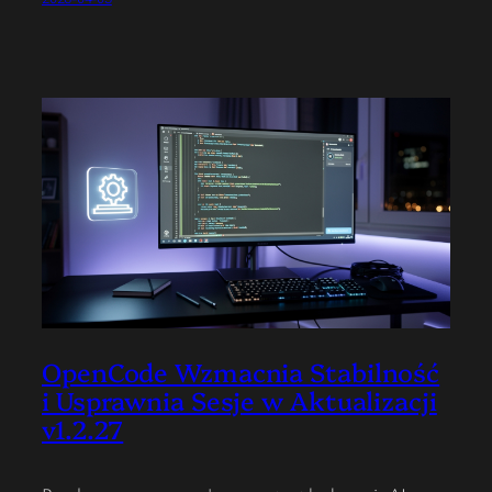
OpenCode Wzmacnia Stabilność
i Usprawnia Sesje w Aktualizacji
v1.2.27