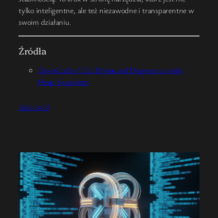
tylko inteligentne, ale też niezawodne i transparentne w
swoim działaniu.
Źródła
OpenCode v1.3.2: Enhanced Diagnostics with
Heap Snapshots
2026-04-02