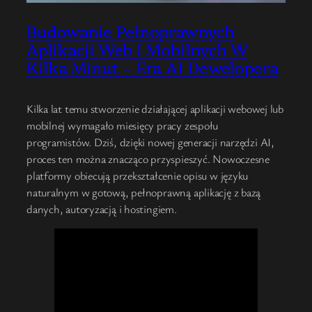
Budowanie Pełnoprawnych
Aplikacji Web I Mobilnych W
Kilka Minut – Era AI Dewelopera
Kilka lat temu stworzenie działającej aplikacji webowej lub
mobilnej wymagało miesięcy pracy zespołu
programistów. Dziś, dzięki nowej generacji narzędzi AI,
proces ten można znacząco przyspieszyć. Nowoczesne
platformy obiecują przekształcenie opisu w języku
naturalnym w gotową, pełnoprawną aplikację z bazą
danych, autoryzacją i hostingiem.