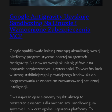
Google Antigravity Uzyskuje
Sandboxing Na Linuxie i
Wzmocnione Zabezpieczenia
MCP
Google opublikowało kolejną znaczącą aktualizację swojej
platformy programistycznej opartej na agentach –
Antigravity. Najnowsza wersja skupia się głównie na
poprawie bezpieczeństwa i użyteczności. To wyraźny krok
w stronę stabilniejszego i pewniejszego środowiska do
programowania ze wsparciem zaawansowanej sztucznej
inteligencji.
Dwa najważniejsze elementy tej aktualizacji to
rozszerzenie wsparcia dla mechanizmu sandboxingu w
systemie Linux oraz ogólne ulepszenia platformy. To