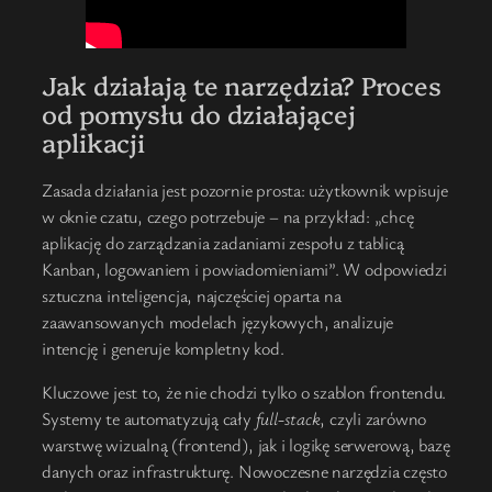
Jak działają te narzędzia? Proces
od pomysłu do działającej
aplikacji
Zasada działania jest pozornie prosta: użytkownik wpisuje
w oknie czatu, czego potrzebuje – na przykład: „chcę
aplikację do zarządzania zadaniami zespołu z tablicą
Kanban, logowaniem i powiadomieniami”. W odpowiedzi
sztuczna inteligencja, najczęściej oparta na
zaawansowanych modelach językowych, analizuje
intencję i generuje kompletny kod.
Kluczowe jest to, że nie chodzi tylko o szablon frontendu.
Systemy te automatyzują cały
full-stack
, czyli zarówno
warstwę wizualną (frontend), jak i logikę serwerową, bazę
danych oraz infrastrukturę. Nowoczesne narzędzia często