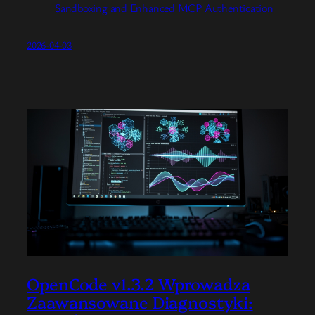
Sandboxing and Enhanced MCP Authentication
2026-04-03
OpenCode v1.3.2 Wprowadza
Zaawansowane Diagnostyki: