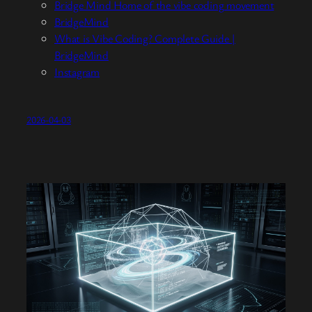
Bridge Mind Home of the vibe coding movement
BridgeMind
What is Vibe Coding? Complete Guide |
BridgeMind
Instagram
2026-04-03