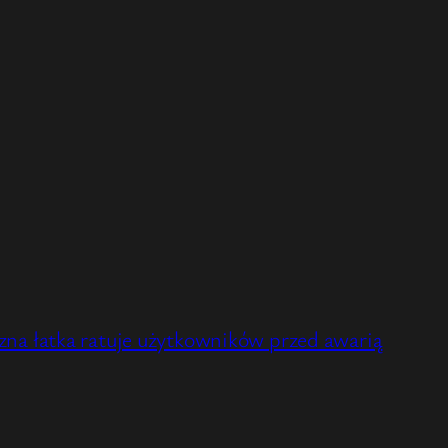
na łatka ratuje użytkowników przed awarią