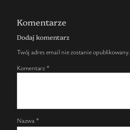
Komentarze
Dodaj komentarz
Twój adres email nie zostanie opublikowany.
Komentarz
*
Nazwa
*