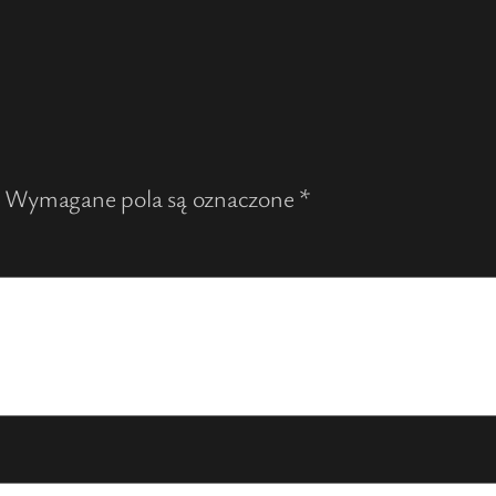
Wymagane pola są oznaczone
*