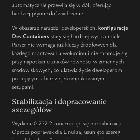
automatycznie przewija się w dół, oferując
bardziej płynne doświadczenie.
W obszarze narzędzi developerskich,
konfiguracje
Dev Containers
stały się bardziej wyrozumiałe.
Parser nie wymaga już kluczy źródłowych dla
każdego montowania woluminu i nie załamuje się
przy napotkaniu znaków równości w zmiennych
środowiskowych, co ułatwia życie developerom
pracującym z bardziej skomplikowanymi
setupami.
Stabilizacja i dopracowanie
szczegółów
Wydanie 0.232.2 koncentruje się na stabilizacji.
Oprócz poprawek dla Linuksa, usunięto szereg