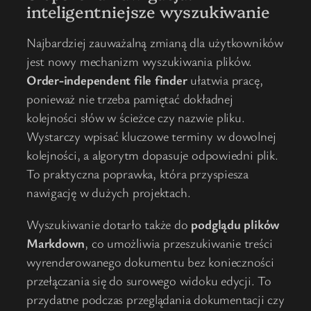
inteligentniejsze wyszukiwanie
Najbardziej zauważalną zmianą dla użytkowników
jest nowy mechanizm wyszukiwania plików.
Order-independent file finder
ułatwia pracę,
ponieważ nie trzeba pamiętać dokładnej
kolejności słów w ścieżce czy nazwie pliku.
Wystarczy wpisać kluczowe terminy w dowolnej
kolejności, a algorytm dopasuje odpowiedni plik.
To praktyczna poprawka, która przyspiesza
nawigację w dużych projektach.
Wyszukiwanie dotarło także do
podglądu plików
Markdown
, co umożliwia przeszukiwanie treści
wyrenderowanego dokumentu bez konieczności
przełączania się do surowego widoku edycji. To
przydatne podczas przeglądania dokumentacji czy