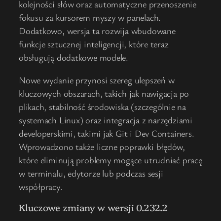
kolejności słów oraz automatyczne przenoszenie
fokusu za kursorem myszy w panelach.
Dodatkowo, wersja ta rozwija wbudowane
funkcje sztucznej inteligencji, które teraz
obsługują dodatkowe modele.
Nowe wydanie przynosi szereg ulepszeń w
kluczowych obszarach, takich jak nawigacja po
plikach, stabilność środowiska (szczególnie na
systemach Linux) oraz integracja z narzędziami
developerskimi, takimi jak Git i Dev Containers.
Wprowadzono także liczne poprawki błędów,
które eliminują problemy mogące utrudniać pracę
w terminalu, edytorze lub podczas sesji
współpracy.
Kluczowe zmiany w wersji 0.232.2