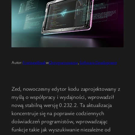
Autor:
Frontendfreak
w
Oprogramowanie
, 
Software Development
Zed, nowoczesny edytor kodu zaprojektowany z
myślą o współpracy i wydajności, wprowadził
nową stabilną wersję 0.232.2. Ta aktualizacja
koncentruje się na poprawie codziennych
doświadczeń programistów, wprowadzając
funkcje takie jak wyszukiwanie niezależne od