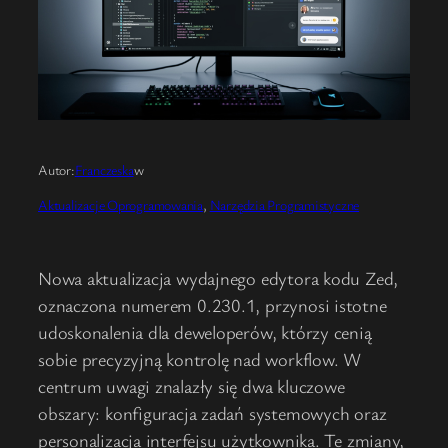
Autor:
Franczeska
w
Aktualizacje Oprogramowania
, 
Narzędzia Programistyczne
Nowa aktualizacja wydajnego edytora kodu Zed,
oznaczona numerem 0.230.1, przynosi istotne
udoskonalenia dla deweloperów, którzy cenią
sobie precyzyjną kontrolę nad workflow. W
centrum uwagi znalazły się dwa kluczowe
obszary: konfiguracja zadań systemowych oraz
personalizacja interfejsu użytkownika. Te zmiany,