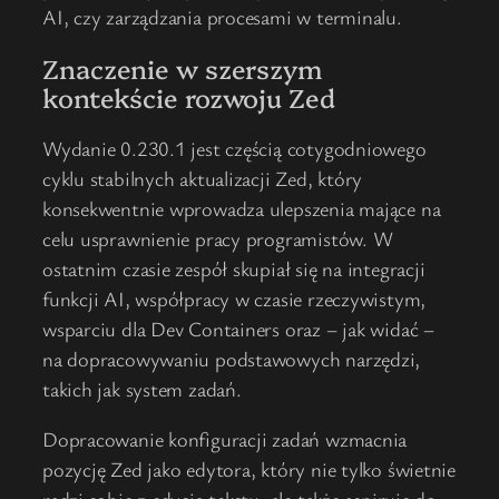
AI, czy zarządzania procesami w terminalu.
Znaczenie w szerszym
kontekście rozwoju Zed
Wydanie 0.230.1 jest częścią cotygodniowego
cyklu stabilnych aktualizacji Zed, który
konsekwentnie wprowadza ulepszenia mające na
celu usprawnienie pracy programistów. W
ostatnim czasie zespół skupiał się na integracji
funkcji AI, współpracy w czasie rzeczywistym,
wsparciu dla Dev Containers oraz – jak widać –
na dopracowywaniu podstawowych narzędzi,
takich jak system zadań.
Dopracowanie konfiguracji zadań wzmacnia
pozycję Zed jako edytora, który nie tylko świetnie