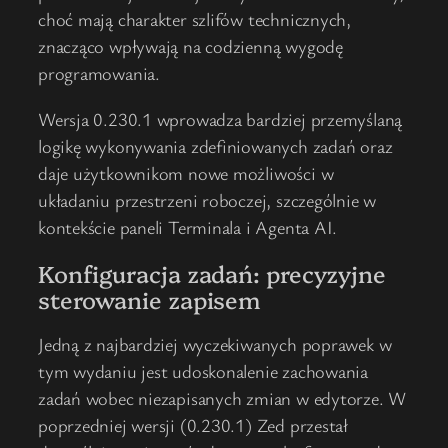
choć mają charakter szlifów technicznych,
znacząco wpływają na codzienną wygodę
programowania.
Wersja 0.230.1 wprowadza bardziej przemyślaną
logikę wykonywania zdefiniowanych zadań oraz
daje użytkownikom nowe możliwości w
układaniu przestrzeni roboczej, szczególnie w
kontekście paneli Terminala i Agenta AI.
Konfiguracja zadań: precyzyjne
sterowanie zapisem
Jedną z najbardziej wyczekiwanych poprawek w
tym wydaniu jest udoskonalenie zachowania
zadań wobec niezapisanych zmian w edytorze. W
poprzedniej wersji (0.230.1) Zed przestał