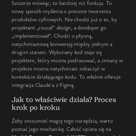
Szczerze mówiąc, to bardziej niż funkcja. To
nowy sposób myślenia o procesie tworzenia
produktów cyfrowych. Nie chodzi już o to, by
projektant „rzucał” design, a developer go
„implementował”. Chodzi o płynną,
natychmiastową konwersję między jednym a
drugim stanem. Wykonany kod staje się
projektem, który można podrasować, a zmiany w
projekcie można natychmiast zobaczyć w
kontekście działającego kodu. To właśnie oferuje
integracja Claude’a z Figmą.
Jak to właściwie działa? Proces
krok po kroku
Żeby zrozumieć magię tego narzędzia, warto
poznać jego mechanikę. Całość opiera się na