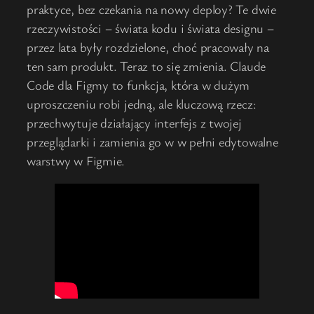
praktyce, bez czekania na nowy deploy? Te dwie
rzeczywistości – świata kodu i świata designu –
przez lata były rozdzielone, choć pracowały na
ten sam produkt. Teraz to się zmienia. Claude
Code dla Figmy to funkcja, która w dużym
uproszczeniu robi jedną, ale kluczową rzecz:
przechwytuje działający interfejs z twojej
przeglądarki i zamienia go w w pełni edytowalne
warstwy w Figmie.