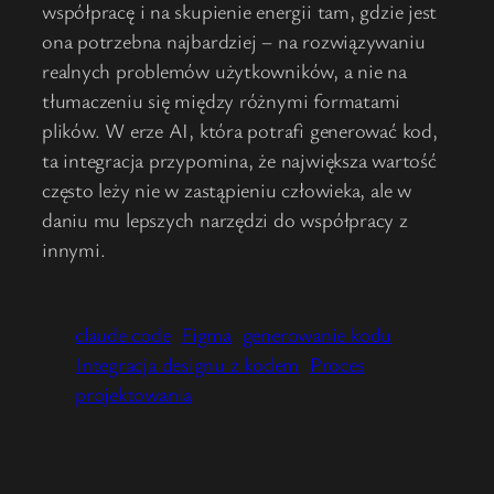
współpracę i na skupienie energii tam, gdzie jest
ona potrzebna najbardziej – na rozwiązywaniu
realnych problemów użytkowników, a nie na
tłumaczeniu się między różnymi formatami
plików. W erze AI, która potrafi generować kod,
ta integracja przypomina, że największa wartość
często leży nie w zastąpieniu człowieka, ale w
daniu mu lepszych narzędzi do współpracy z
innymi.
claude code
Figma
generowanie kodu
Integracja designu z kodem
Proces
projektowania