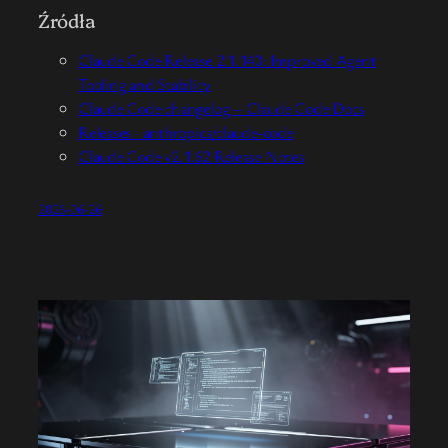
Źródła
Claude Code Release 2.1.140: Improved Agent
Tooling and Stability
Claude Code changelog – Claude Code Docs
Releases · anthropics/claude-code
Claude Code v2.1.62 Release Notes
2026-06-26