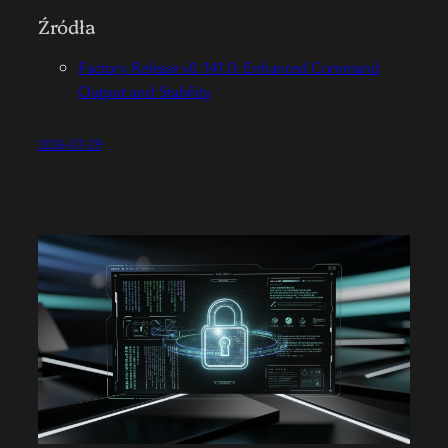
Źródła
Factory Release v0.141.0: Enhanced Command
Output and Stability
2026-07-29