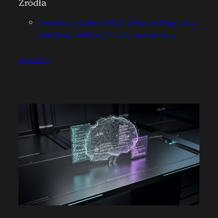
Źródła
Announcing Codex 0.135.0: Enhanced Diagnostics,
Vim Mode, and Python SDK Improvements
2026-07-15