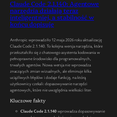
Claude Code 2.1.140: Agentowe
narzędzia działają teraz
inteligentniej, a stabilność w
końcu dopisuje
Anthropic wprowadziło 12 maja 2026 roku aktualizację
Claude Code 2.1.140. To kolejna wersja narzędzia, które
przekształciło się z chatowego asystenta kodowania w
pełnoprawne środowisko dla programowalnych,
trwałych agentów. Nowa wersja nie wprowadza
znaczących zmian wizualnych, ale eliminuje kilka
uciążliwych błędów i dodaje funkcję, na którą
użytkownicy czekali: dopasowywanie narzędzi
agentowych, które nie uwzględnia wielkości liter.
Kluczowe fakty
Claude Code 2.1.140
wprowadza dopasowywanie