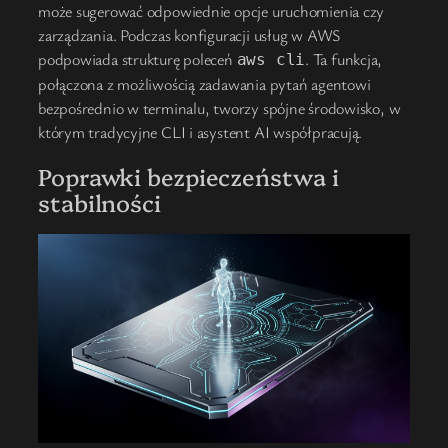
może sugerować odpowiednie opcje uruchomienia czy
zarządzania. Podczas konfiguracji usług w AWS
podpowiada strukturę poleceń
. Ta funkcja,
aws cli
połączona z możliwością zadawania pytań agentowi
bezpośrednio w terminalu, tworzy spójne środowisko, w
którym tradycyjne CLI i asystent AI współpracują.
Poprawki bezpieczeństwa i
stabilności