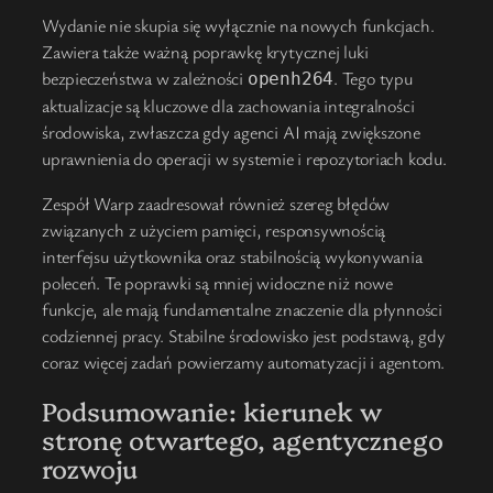
Wydanie nie skupia się wyłącznie na nowych funkcjach.
Zawiera także ważną poprawkę krytycznej luki
bezpieczeństwa w zależności
. Tego typu
openh264
aktualizacje są kluczowe dla zachowania integralności
środowiska, zwłaszcza gdy agenci AI mają zwiększone
uprawnienia do operacji w systemie i repozytoriach kodu.
Zespół Warp zaadresował również szereg błędów
związanych z użyciem pamięci, responsywnością
interfejsu użytkownika oraz stabilnością wykonywania
poleceń. Te poprawki są mniej widoczne niż nowe
funkcje, ale mają fundamentalne znaczenie dla płynności
codziennej pracy. Stabilne środowisko jest podstawą, gdy
coraz więcej zadań powierzamy automatyzacji i agentom.
Podsumowanie: kierunek w
stronę otwartego, agentycznego
rozwoju