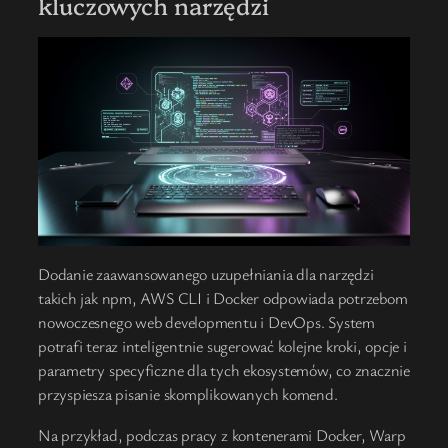
kluczowych narzędzi
Dodanie zaawansowanego uzupełniania dla narzędzi
takich jak npm, AWS CLI i Docker odpowiada potrzebom
nowoczesnego web developmentu i DevOps. System
potrafi teraz inteligentnie sugerować kolejne kroki, opcje i
parametry specyficzne dla tych ekosystemów, co znacznie
przyspiesza pisanie skomplikowanych komend.
Na przykład, podczas pracy z kontenerami Docker, Warp