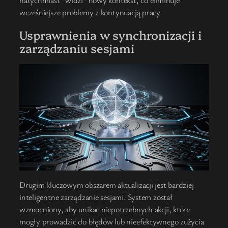
wcześniejsze problemy z kontynuacją pracy.
Usprawnienia w synchronizacji i
zarządzaniu sesjami
Drugim kluczowym obszarem aktualizacji jest bardziej
inteligentne zarządzanie sesjami. System został
wzmocniony, aby unikać niepotrzebnych akcji, które
mogły prowadzić do błędów lub nieefektywnego zużycia