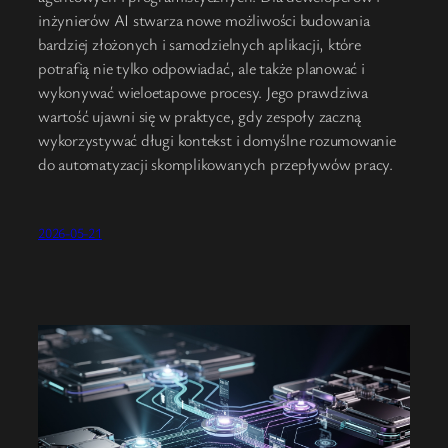
inżynierów AI stwarza nowe możliwości budowania
bardziej złożonych i samodzielnych aplikacji, które
potrafią nie tylko odpowiadać, ale także planować i
wykonywać wieloetapowe procesy. Jego prawdziwa
wartość ujawni się w praktyce, gdy zespoły zaczną
wykorzystywać długi kontekst i domyślne rozumowanie
do automatyzacji skomplikowanych przepływów pracy.
2026-05-21