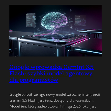
Google wprowadza Gemini 3.5
Flash: szybki model agentowy
dla programistów
Google ogłosił, że jego nowy model sztucznej inteligencji,
Gemini 3.5 Flash, jest teraz dostępny dla wszystkich.
Model ten, który zadebiutował 19 maja 2026 roku, jest