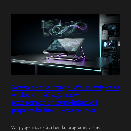
Nowa aktualizacja Warp: większa
widoczność agentów,
rozszerzone uzupełnianie i
poprawki bezpieczeństwa
Warp, agenticzne środowisko programistyczne,