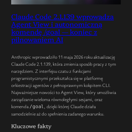
Claude Code 2.1.139 wprowadza
Agent View i autonomiczną
komendę /goal — koniec z
pilnowaniem AI
Anthropic wprowadziło 11 maja 2026 roku aktualizację
Claude Code 2.1.139, która zmienia sposób pracy z tym
narzędziem. Z interfejsu czatu z funkcjami
programistycznymi przekształca się w platformę
orkiestracji agentów z pełnoprawnym kokpitem CLI.
Najważniejsze nowości to Agent View, który umożliwia
zarządzanie wieloma równoległymi sesjami, oraz
komenda
, dzięki której Claude działa
/goal
samodzielnie aż do spełnienia zadanego warunku.
Kluczowe fakty