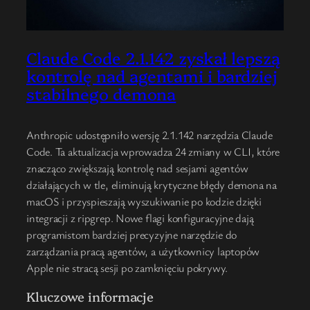
Claude Code 2.1.142 zyskał lepszą
kontrolę nad agentami i bardziej
stabilnego demona
Anthropic udostępniło wersję 2.1.142 narzędzia Claude
Code. Ta aktualizacja wprowadza 24 zmiany w CLI, które
znacząco zwiększają kontrolę nad sesjami agentów
działających w tle, eliminują krytyczne błędy demona na
macOS i przyspieszają wyszukiwanie po kodzie dzięki
integracji z ripgrep. Nowe flagi konfiguracyjne dają
programistom bardziej precyzyjne narzędzie do
zarządzania pracą agentów, a użytkownicy laptopów
Apple nie stracą sesji po zamknięciu pokrywy.
Kluczowe informacje