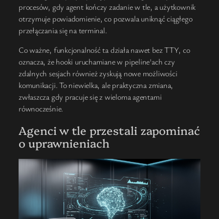
procesów, gdy agent kończy zadanie w tle, a użytkownik
otrzymuje powiadomienie, co pozwala uniknąć ciągłego
przełączania się na terminal.
Co ważne, funkcjonalność ta działa nawet bez TTY, co
oznacza, że hooki uruchamiane w pipeline'ach czy
zdalnych sesjach również zyskują nowe możliwości
komunikacji. To niewielka, ale praktyczna zmiana,
zwłaszcza gdy pracuje się z wieloma agentami
równocześnie.
Agenci w tle przestali zapominać
o uprawnieniach