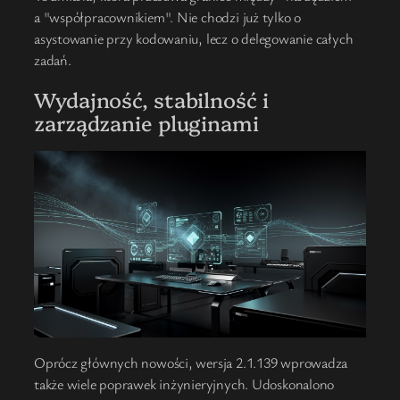
a "współpracownikiem". Nie chodzi już tylko o
asystowanie przy kodowaniu, lecz o delegowanie całych
zadań.
Wydajność, stabilność i
zarządzanie pluginami
Oprócz głównych nowości, wersja 2.1.139 wprowadza
także wiele poprawek inżynieryjnych. Udoskonalono