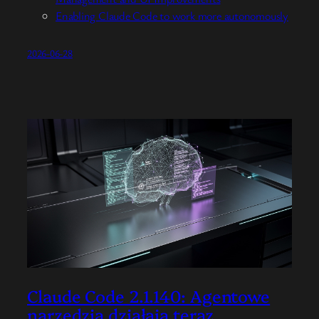
Enabling Claude Code to work more autonomously
2026-06-28
Claude Code 2.1.140: Agentowe
narzędzia działają teraz