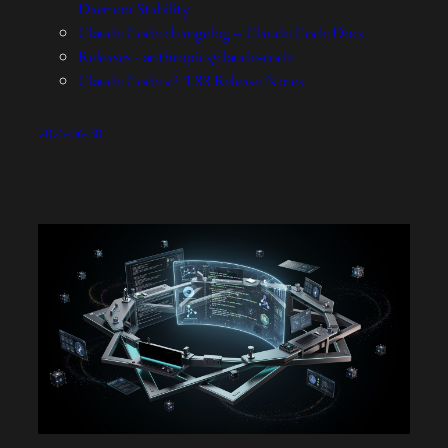
Daemon Stability
Claude Code changelog – Claude Code Docs
Releases · anthropics/claude-code
Claude Code v2.1.83 Release Notes
2026-06-30