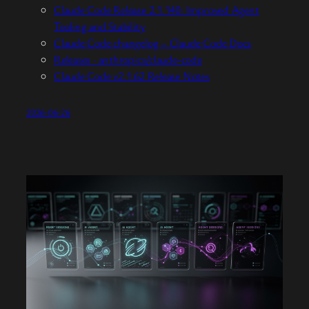
Claude Code Release 2.1.140: Improved Agent
Tooling and Stability
Claude Code changelog – Claude Code Docs
Releases · anthropics/claude-code
Claude Code v2.1.62 Release Notes
2026-06-26