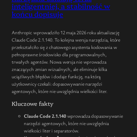
inteligentniej, a stabilność w
końcu dopisuje
Anthropic wprowadziło 12 maja 2026 roku aktualizację
Claude Code 2.1.140. To kolejna wersja narzędzia, które
przekształciło się z chatowego asystenta kodowania w
pełnoprawne środowisko dla programowalnych,
trwałych agentów. Nowa wersja nie wprowadza
znaczących zmian wizualnych, ale eliminuje kilka
uciążliwych błędów i dodaje funkcję, na którą
użytkownicy czekali: dopasowywanie narzędzi
agentowych, które nie uwzględnia wielkości liter.
Kluczowe fakty
Claude Code 2.1.140
wprowadza dopasowywanie
narzędzi agentowych, które nie uwzględnia
wielkości liter i separatorów.