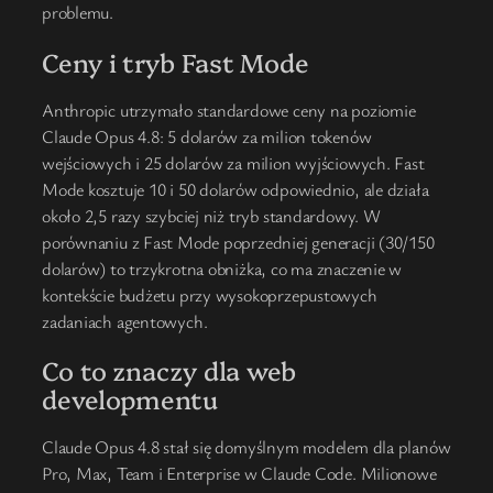
problemu.
Ceny i tryb Fast Mode
Anthropic utrzymało standardowe ceny na poziomie
Claude Opus 4.8: 5 dolarów za milion tokenów
wejściowych i 25 dolarów za milion wyjściowych. Fast
Mode kosztuje 10 i 50 dolarów odpowiednio, ale działa
około 2,5 razy szybciej niż tryb standardowy. W
porównaniu z Fast Mode poprzedniej generacji (30/150
dolarów) to trzykrotna obniżka, co ma znaczenie w
kontekście budżetu przy wysokoprzepustowych
zadaniach agentowych.
Co to znaczy dla web
developmentu
Claude Opus 4.8 stał się domyślnym modelem dla planów
Pro, Max, Team i Enterprise w Claude Code. Milionowe