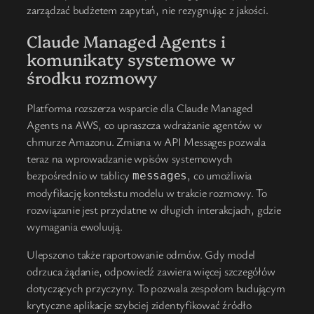
zarządzać budżetem zapytań, nie rezygnując z jakości.
Claude Managed Agents i
komunikaty systemowe w
środku rozmowy
Platforma rozszerza wsparcie dla Claude Managed
Agents na AWS, co upraszcza wdrażanie agentów w
chmurze Amazonu. Zmiana w API Messages pozwala
teraz na wprowadzanie wpisów systemowych
bezpośrednio w tablicy
, co umożliwia
messages
modyfikację kontekstu modelu w trakcie rozmowy. To
rozwiązanie jest przydatne w długich interakcjach, gdzie
wymagania ewoluują.
Ulepszono także raportowanie odmów. Gdy model
odrzuca żądanie, odpowiedź zawiera więcej szczegółów
dotyczących przyczyny. To pozwala zespołom budującym
krytyczne aplikacje szybciej zidentyfikować źródło