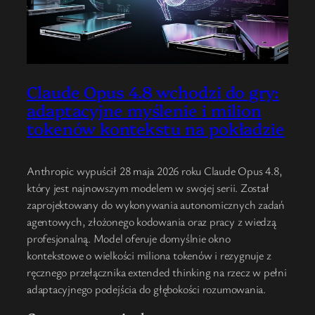
Claude Opus 4.8 wchodzi do gry:
adaptacyjne myślenie i milion
tokenów kontekstu na pokładzie
Anthropic wypuścił 28 maja 2026 roku Claude Opus 4.8,
który jest najnowszym modelem w swojej serii. Został
zaprojektowany do wykonywania autonomicznych zadań
agentowych, złożonego kodowania oraz pracy z wiedzą
profesjonalną. Model oferuje domyślnie okno
kontekstowe o wielkości miliona tokenów i rezygnuje z
ręcznego przełącznika extended thinking na rzecz w pełni
adaptacyjnego podejścia do głębokości rozumowania.