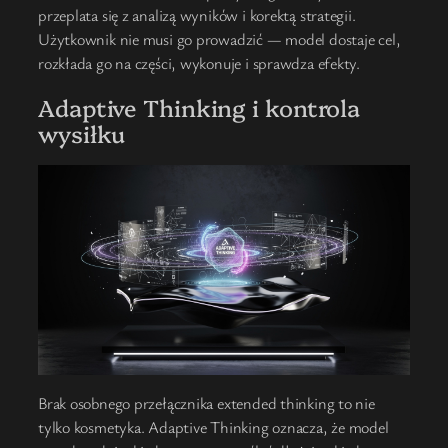
przeplata się z analizą wyników i korektą strategii.
Użytkownik nie musi go prowadzić — model dostaje cel,
rozkłada go na części, wykonuje i sprawdza efekty.
Adaptive Thinking i kontrola
wysiłku
Brak osobnego przełącznika extended thinking to nie
tylko kosmetyka. Adaptive Thinking oznacza, że model