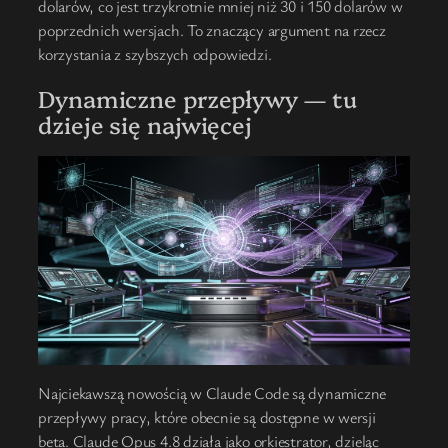
dolarów, co jest trzykrotnie mniej niż 30 i 150 dolarów w
poprzednich wersjach. To znaczący argument na rzecz
korzystania z szybszych odpowiedzi.
Dynamiczne przepływy — tu
dzieje się najwięcej
Najciekawszą nowością w Claude Code są dynamiczne
przepływy pracy, które obecnie są dostępne w wersji
beta. Claude Opus 4.8 działa jako orkiestrator, dzieląc