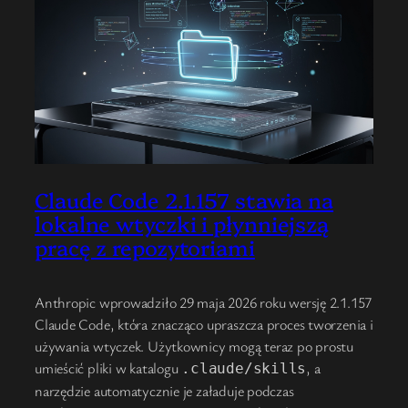
Claude Code 2.1.157 stawia na
lokalne wtyczki i płynniejszą
pracę z repozytoriami
Anthropic wprowadziło 29 maja 2026 roku wersję 2.1.157
Claude Code, która znacząco upraszcza proces tworzenia i
używania wtyczek. Użytkownicy mogą teraz po prostu
umieścić pliki w katalogu
, a
.claude/skills
narzędzie automatycznie je załaduje podczas