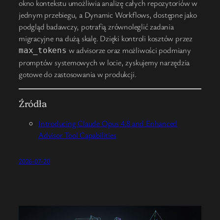
okno kontekstu umożliwia analizę całych repozytoriów w
jednym przebiegu, a Dynamic Workflows, dostępne jako
podgląd badawczy, potrafią zrównoleglić zadania
migracyjne na dużą skalę. Dzięki kontroli kosztów przez
w advisorze oraz możliwości podmiany
max_tokens
promptów systemowych w locie, zyskujemy narzędzia
gotowe do zastosowania w produkcji.
Źródła
Introducing Claude Opus 4.8 and Enhanced
Advisor Tool Capabilities
2026-07-20