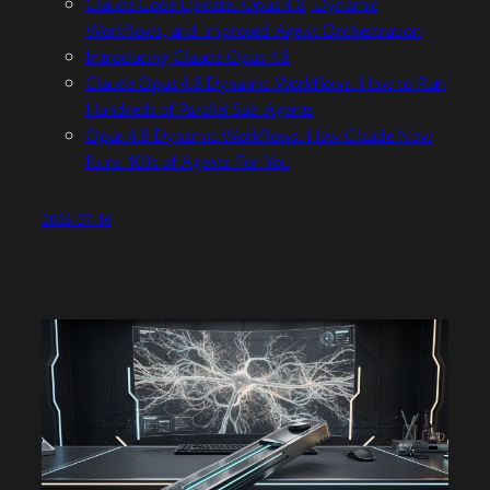
Claude Code Update: Opus 4.8, Dynamic
Workflows, and Improved Agent Orchestration
Introducing Claude Opus 4.8
Claude Opus 4.8 Dynamic Workflows: How to Run
Hundreds of Parallel Sub-Agents
Opus 4.8 Dynamic Workflows: How Claude Now
Runs 100s of Agents For You
2026-07-16