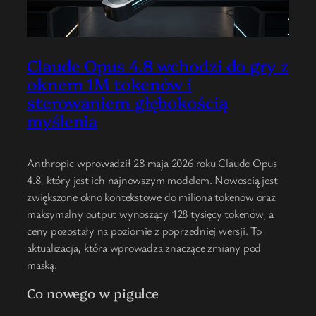
Claude Opus 4.8 wchodzi do gry z
oknem 1M tokenów i
sterowaniem głębokością
myślenia
Anthropic wprowadził 28 maja 2026 roku Claude Opus
4.8, który jest ich najnowszym modelem. Nowością jest
zwiększone okno kontekstowe do miliona tokenów oraz
maksymalny output wynoszący 128 tysięcy tokenów, a
ceny pozostały na poziomie z poprzedniej wersji. To
aktualizacja, która wprowadza znaczące zmiany pod
maską.
Co nowego w pigułce