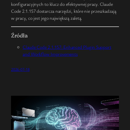
konfiguracyjnych to klucz do efektywnej pracy. Claude
Code 2.1.157 dostarcza narzędzi, które nie przeszkadzają
w pracy, co jest jego największą zaletą.
Źródła
Claude Code 2.1.157: Enhanced Plugin Support
and Workflow Improvements
2026-07-18