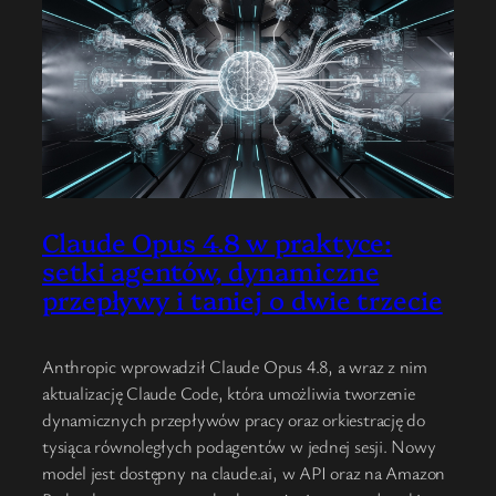
Claude Opus 4.8 w praktyce:
setki agentów, dynamiczne
przepływy i taniej o dwie trzecie
Anthropic wprowadził Claude Opus 4.8, a wraz z nim
aktualizację Claude Code, która umożliwia tworzenie
dynamicznych przepływów pracy oraz orkiestrację do
tysiąca równoległych podagentów w jednej sesji. Nowy
model jest dostępny na claude.ai, w API oraz na Amazon