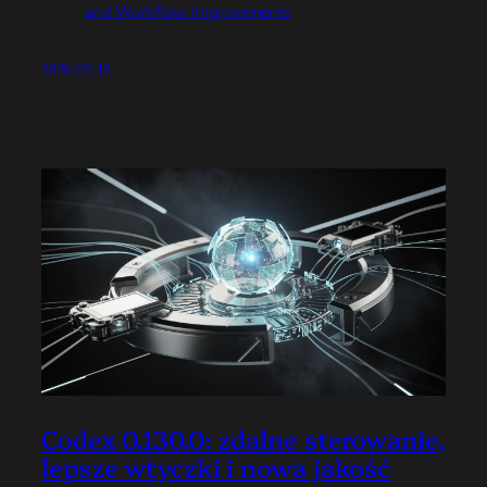
and Workflow Improvements
2026-07-18
Codex 0.130.0: zdalne sterowanie,
lepsze wtyczki i nowa jakość