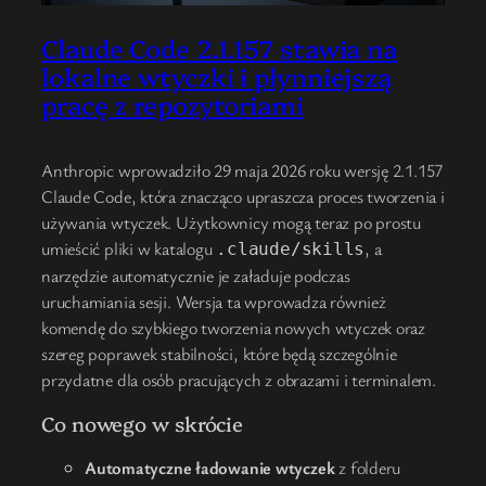
Claude Code 2.1.157 stawia na
lokalne wtyczki i płynniejszą
pracę z repozytoriami
Anthropic wprowadziło 29 maja 2026 roku wersję 2.1.157
Claude Code, która znacząco upraszcza proces tworzenia i
używania wtyczek. Użytkownicy mogą teraz po prostu
umieścić pliki w katalogu
, a
.claude/skills
narzędzie automatycznie je załaduje podczas
uruchamiania sesji. Wersja ta wprowadza również
komendę do szybkiego tworzenia nowych wtyczek oraz
szereg poprawek stabilności, które będą szczególnie
przydatne dla osób pracujących z obrazami i terminalem.
Co nowego w skrócie
Automatyczne ładowanie wtyczek
z folderu