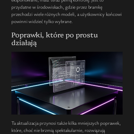
przydatne w środowiskach, gdzie przez bramkę
przechodzi wiele różnych modeli, a użytkownicy końcowi
powinni widzieć tylko wybrane.
Poprawki, które po prostu
działają
Ta aktualizacja przynosi także kilka mniejszych poprawek,
które, choć nie brzmią spektakularnie, rozwiązują