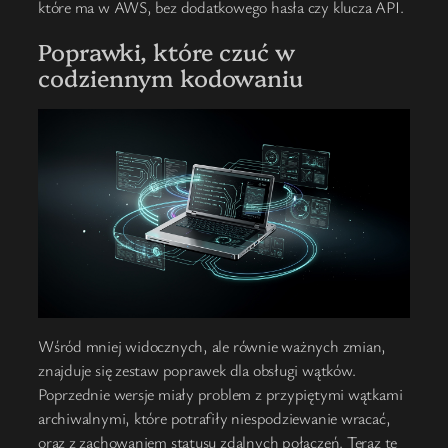
które ma w AWS, bez dodatkowego hasła czy klucza API.
Poprawki, które czuć w
codziennym kodowaniu
Wśród mniej widocznych, ale równie ważnych zmian,
znajduje się zestaw poprawek dla obsługi wątków.
Poprzednie wersje miały problem z przypiętymi wątkami
archiwalnymi, które potrafiły niespodziewanie wracać,
oraz z zachowaniem statusu zdalnych połączeń. Teraz te