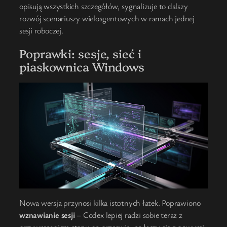
opisują wszystkich szczegółów, sygnalizuje to dalszy
rozwój scenariuszy wieloagentowych w ramach jednej
sesji roboczej.
Poprawki: sesje, sieć i
piaskownica Windows
Nowa wersja przynosi kilka istotnych łatek. Poprawiono
wznawianie sesji
– Codex lepiej radzi sobie teraz z