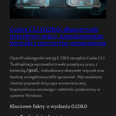
Codex CLI 0.128.0: długotrwałe
przepływy pracy, zaawansowane
wtyczki i precyzyjne uprawnienia
OpenAI udostępniło wersję 0.128.0 narzędzia Codex CLI.
Ta aktualizacja wprowadza trwałe przepływy pracy z
komendą
, rozbudowany ekosystem wtyczek oraz
/goal
bardziej szczegółowe profile uprawnień. Wprowadzono
również poprawki dotyczące wznawiania sesji,
bezpieczeństwa sieciowego i stabilności piaskownicy w
systemie Windows.
Kluczowe fakty o wydaniu 0.128.0