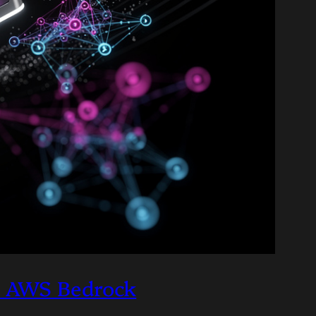
z AWS Bedrock