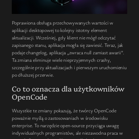
Poprawiona obsługa przechowywanych wartości w
aplikacji desktopowej to kolejny istotny element
aktualizacji. Wcześniej, gdy klient nie mógł odczytać
zapisanego stanu, aplikacja mogła się zawiesić. Teraz, jak
podaje changelog, aplikacja „zwraca null zamiast awarii”.
Ta zmiana eliminuje wiele nieprzyjemnych crashy,
szczególnie przy aktualizacjach i pierwszym uruchomieniu
po dłuższej przerwie.
Co to oznacza dla użytkowników
OpenCode
Wszystkie te zmiany pokazują, że twórcy OpenCode
poważnie myślą o zastosowaniach w środowisku
enterprise. To narzędzie open-source przyciąga uwagę
indywidualnych programistów, ale niezawodna praca w