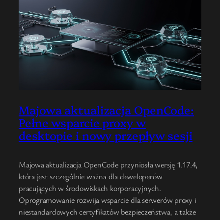
Majowa aktualizacja OpenCode:
Pełne wsparcie proxy w
desktopie i nowy przepływ sesji
Majowa aktualizacja OpenCode przyniosła wersję 1.17.4,
która jest szczególnie ważna dla deweloperów
pracujących w środowiskach korporacyjnych.
Oprogramowanie rozwija wsparcie dla serwerów proxy i
niestandardowych certyfikatów bezpieczeństwa, a także