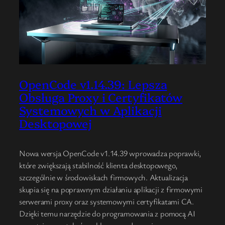
OpenCode v1.14.39: Lepsza
Obsługa Proxy i Certyfikatów
Systemowych w Aplikacji
Desktopowej
Nowa wersja OpenCode v1.14.39 wprowadza poprawki,
które zwiększają stabilność klienta desktopowego,
szczególnie w środowiskach firmowych. Aktualizacja
skupia się na poprawnym działaniu aplikacji z firmowymi
serwerami proxy oraz systemowymi certyfikatami CA.
Dzięki temu narzędzie do programowania z pomocą AI