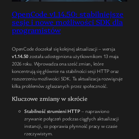
OpenCode v1.14.50: stabilniejsze
sesje i nowe możliwości SDK dla
programistów
OpenCode doczekał się kolejnej aktualizacji – wersja
v1.14.50
została udostępniona użytkownikom 13 maja
2026 roku. Wprowadza ona sześć zmian, które
koncentrują się głównie na stabilności sesji HTTP oraz
rozszerzeniu możliwości SDK. Ta aktualizacja rozwiązuje
kilka problemów zgłaszanych przez społeczność.
Kluczowe zmiany w skrócie
Stabilność strumieni HTTP
– naprawiono
zrywanie połączeń podczas ciągłych aktualizacji
instancji, co poprawia płynność pracy w czasie
rzeczywistym.