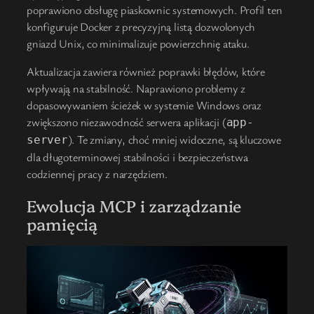
poprawiono obsługę piaskownic systemowych. Profil ten
konfiguruje Docker z precyzyjną listą dozwolonych
gniazd Unix, co minimalizuje powierzchnię ataku.
Aktualizacja zawiera również poprawki błędów, które
wpływają na stabilność. Naprawiono problemy z
dopasowywaniem ścieżek w systemie Windows oraz
zwiększono niezawodność serwera aplikacji (
app-
). Te zmiany, choć mniej widoczne, są kluczowe
server
dla długoterminowej stabilności i bezpieczeństwa
codziennej pracy z narzędziem.
Ewolucja MCP i zarządzanie
pamięcią