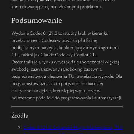
kontrolowaną pracę nad złożonymi projektami.
Podsumowanie
Wydanie Codex 0.121.0 to istotny krok w kierunku
przekształcenia Codexa w otwartą platformę
podłączalnych narzędzi, konkurującą z innymi agentami
CLI, takimi jak Claude Code czy Copilot CLI.
Decentralizacja rynku wtyczek daje społeczności większą
swobodę, zaawansowany sandboxing zapewnia
bezpieczeństwo, a ulepszenia TUI zwiększają wygodę. Dla
programistów oznacza to potężniejsze i bardziej
elastyczne narzędzie, które lepiej wpisuje się w
nowoczesne podejście do programowania i automatyzacji.
Źródła
Codex 0.121.0: Enhanced Plugin Marketplaces, TUI