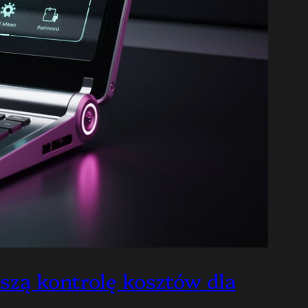
pszą kontrolę kosztów dla