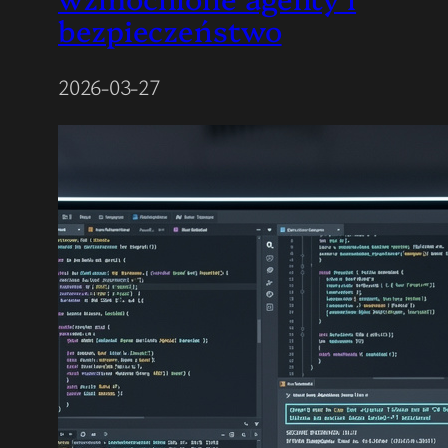
bezpieczeństwo
2026-03-27